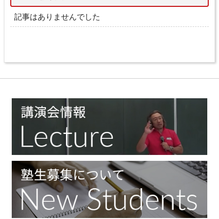
記事はありませんでした