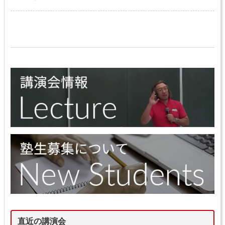
直近の講演会