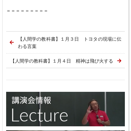
＝＝＝＝＝＝＝＝＝
【人間学の教科書】１月３日 トヨタの現場に伝
わる言葉
【人間学の教科書】１月４日 精神は飛び火する