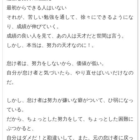
最初からできる人はいない
それが、苦しい勉強を通して、徐々にできるようにな
り、成績が伸びていく。
成績の良い人を見て、あの人は天才だと世間は言う。
しかし、本当は、努力の天才なのに！。
怠け者は、努力をしないから、価値が低い。
自分が怠け者と気づいたら、やり直せばいいだけなの
だ。
しかし、怠け者は努力が嫌いな癖がついて、ひ弱になっ
ている。
だから、ちょっとした努力をして、ちょっとした困難に
ぶつかると、
自分はダメだ！と勘違いして、また、元の怠け者に戻っ