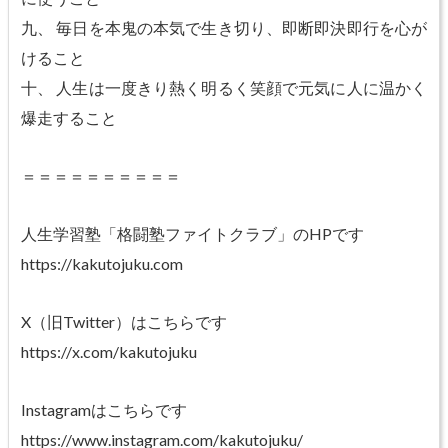
九、 毎日を本鬼の本気で生き切り、即断即決即行を心が
けること
十、 人生は一度きり熱く明るく笑顔で元気に人に温かく
爆走すること
＝＝＝＝＝＝＝＝＝＝
人生学習塾「格闘塾ファイトクラブ」のHPです
https://kakutojuku.com
X（旧Twitter）はこちらです
https://x.com/kakutojuku
Instagramはこちらです
https://www.instagram.com/kakutojuku/