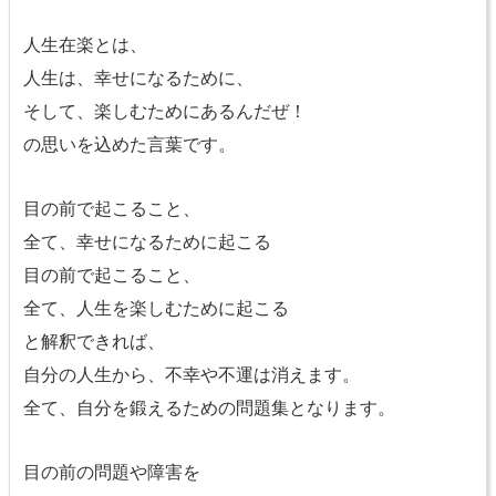
人生在楽とは、
人生は、幸せになるために、
そして、楽しむためにあるんだぜ！
の思いを込めた言葉です。
目の前で起こること、
全て、幸せになるために起こる
目の前で起こること、
全て、人生を楽しむために起こる
と解釈できれば、
自分の人生から、不幸や不運は消えます。
全て、自分を鍛えるための問題集となります。
目の前の問題や障害を