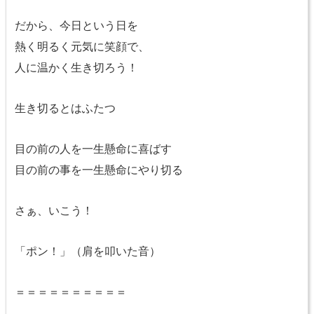
だから、今日という日を
熱く明るく元気に笑顔で、
人に温かく生き切ろう！
生き切るとはふたつ
目の前の人を一生懸命に喜ばす
目の前の事を一生懸命にやり切る
さぁ、いこう！
「ポン！」（肩を叩いた音）
＝＝＝＝＝＝＝＝＝＝