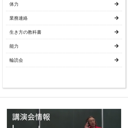
体力
業務連絡
生き方の教科書
能力
輪読会