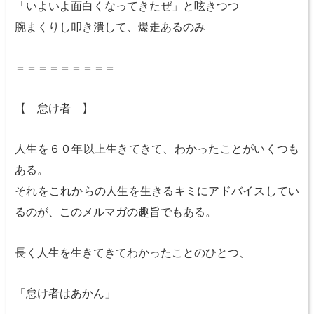
「いよいよ面白くなってきたぜ」と呟きつつ
腕まくりし叩き潰して、爆走あるのみ
＝＝＝＝＝＝＝＝＝
【 怠け者 】
人生を６０年以上生きてきて、わかったことがいくつも
ある。
それをこれからの人生を生きるキミにアドバイスしてい
るのが、このメルマガの趣旨でもある。
長く人生を生きてきてわかったことのひとつ、
「怠け者はあかん」