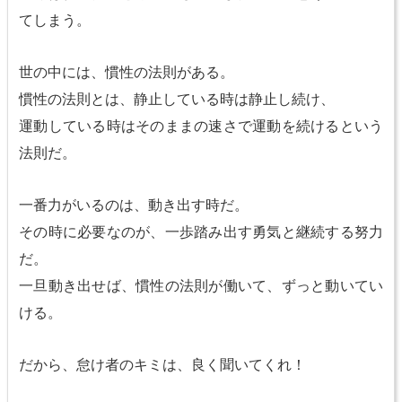
てしまう。
世の中には、慣性の法則がある。
慣性の法則とは、静止している時は静止し続け、
運動している時はそのままの速さで運動を続けるという
法則だ。
一番力がいるのは、動き出す時だ。
その時に必要なのが、一歩踏み出す勇気と継続する努力
だ。
一旦動き出せば、慣性の法則が働いて、ずっと動いてい
ける。
だから、怠け者のキミは、良く聞いてくれ！