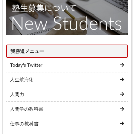
我勝道メニュー
Today's Twitter
人生航海術
人間力
人間学の教科書
仕事の教科書