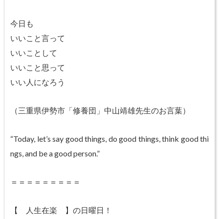
今日も
いいこと言って
いいことして
いいこと思って
いい人になろう
（三重県伊勢市「修養団」中山靖雄先生のお言葉）
“Today, let’s say good things, do good things, think good thi
ngs, and be a good person.”
＝＝＝＝＝＝＝＝＝
【 人生在楽 】の日曜日！