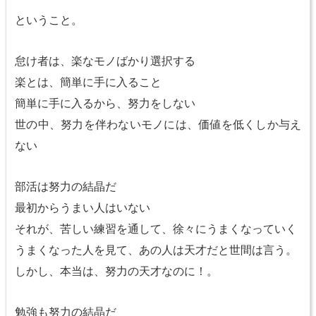
ということ。
怠け者は、楽なモノばかり選択する
楽とは、簡単に手に入ること
簡単に手に入るから、努力をしない
世の中、努力を伴わないモノには、価値を低くしか与え
ない
部活は努力の結晶だ
最初からうまい人はいない
それが、苦しい練習を通して、徐々にうまくなっていく
うまくなった人を見て、あの人は天才だと世間は言う。
しかし、本当は、努力の天才なのに！。
勉強も努力の結晶だ