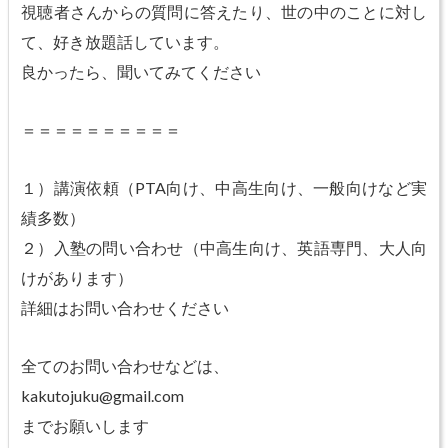
視聴者さんからの質問に答えたり、世の中のことに対し
て、好き放題話しています。
良かったら、聞いてみてください
＝＝＝＝＝＝＝＝＝＝
１）講演依頼（PTA向け、中高生向け、一般向けなど実
績多数）
２）入塾の問い合わせ（中高生向け、英語専門、大人向
けがあります）
詳細はお問い合わせください
全てのお問い合わせなどは、
kakutojuku@gmail.com
までお願いします