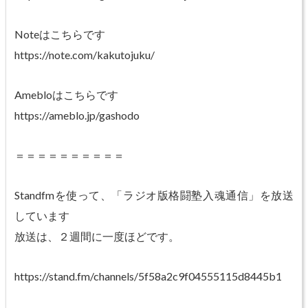
Noteはこちらです
https://note.com/kakutojuku/
Amebloはこちらです
https://ameblo.jp/gashodo
＝＝＝＝＝＝＝＝＝＝
Standfmを使って、「ラジオ版格闘塾入魂通信」を放送
しています
放送は、２週間に一度ほどです。
https://stand.fm/channels/5f58a2c9f04555115d8445b1