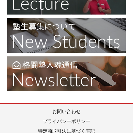
お問い合わせ
プライバシーポリシー
特定商取引法に基づく表記