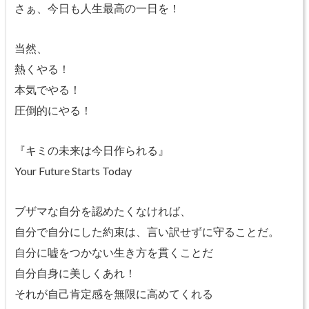
さぁ、今日も人生最高の一日を！
当然、
熱くやる！
本気でやる！
圧倒的にやる！
『キミの未来は今日作られる』
Your Future Starts Today
ブザマな自分を認めたくなければ、
自分で自分にした約束は、言い訳せずに守ることだ。
自分に嘘をつかない生き方を貫くことだ
自分自身に美しくあれ！
それが自己肯定感を無限に高めてくれる