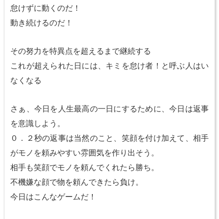
怠けずに動くのだ！
動き続けるのだ！
その努力を特異点を超えるまで継続する
これが超えられた日には、キミを怠け者！と呼ぶ人はい
なくなる
さぁ、今日を人生最高の一日にするために、今日は返事
を意識しよう。
０．２秒の返事は当然のこと、笑顔を付け加えて、相手
がモノを頼みやすい雰囲気を作り出そう。
相手も笑顔でモノを頼んでくれたら勝ち。
不機嫌な顔で物を頼んできたら負け。
今日はこんなゲームだ！